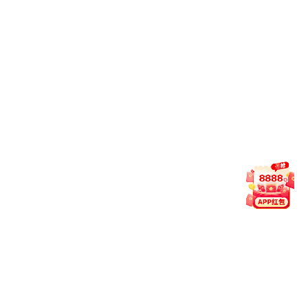
球员保持警惕。此外，还需关注各个位置球员状况，
以最大限度发挥他们潜能，从而确保最终胜利。
同时，在实际比拼过程中，每位球员之间相互支持、
沟通配合也是至关重要。当某个关键人物如大秋因伤
病影响表现时，其他成员需要主动承担起更多责任，
共同填补空缺。这样的团结协作，会使得整个团队更
具凝聚力，提高抗压能力，从而更好地应对各种复杂
局面。
4、避免因领先而失误
尽管处于领先位置，但是如何避免因此而导致失误，
也是很多球队需要面对的问题。有时候，一些小失误
就可能改变整场比赛走向，因此始终保持高度集中尤
为重要。在这一点上，上海队需要进一步加强训练，