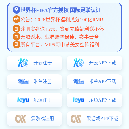
首页
/
体育热讯
/ 正文