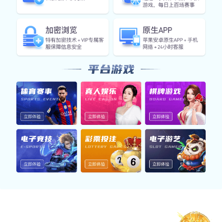
此外，考虑到伊布目前身体状态以及伤病史，他能否
在高强度竞争中保持最佳状态也是一个值得担忧的问
题。综合来看，拒绝伊布加盟提案是出于对球队长远
利益以及可持续发展的深思熟虑。
2、米兰当前战术需求
随着足球战术不断演变，现代足球愈加注重整体团队
配合，而不仅仅是依赖个人能力。如今的米兰需要的
是一种更加灵活和高效的战术体系，以提升整体竞争
力。因此，在选择新教练时，对其战术理念和执行能
力有着更高要求。
同时，球队目前阵容中年轻球员较多，这意味着教练
必须具备培养年轻人的能力，而不仅仅是单纯依靠明