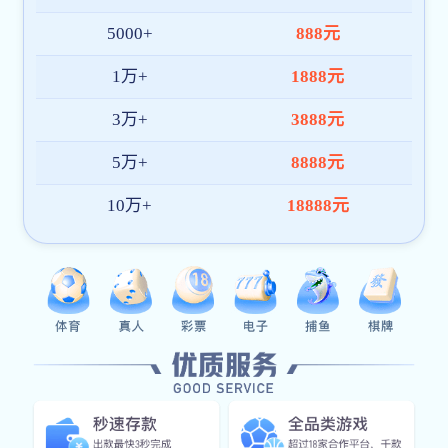
球迷和媒体对这一决策的反馈与期待。通过这些方
面，我们能够更深入地理解米兰在当下所面临的问题
与机遇。
1、伊布的影响力与价值
尽管伊布已经接近职业生涯末期，但他的影响力依然
不可小觑。他不仅具备出色的个人技术，还拥有丰富
的大赛经验，是许多年轻球员学习和模仿的榜样。因
此，很多人认为他加盟米兰将为球队带来积极效应。
然而，从俱乐部的角度来看，签下伊布可能无法解决
当前球队所面临的问题。虽然他的明星效应可以吸引
眼球，但米兰更需要的是持续稳定的发展，而非短期
内的一时热闹。因此，老板拒绝加盟提案并不意外，
这是基于长远规划做出的理智选择。