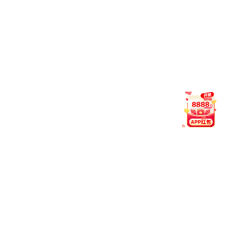
奏以及对手特点都有深刻理解。这使得他能够根据实
际情况调整策略，为球队提供更多战术选择。而这正
是目前米兰所迫切需要的特质。
总之，如果最终确认格拉斯纳成为新的主帅，不仅可
以帮助米兰更好地整合现有阵容，还能为未来注入新
的活力和希望，为俱乐部的发展打下坚实基础。
4、球迷与媒体反馈
对于老板拒绝伊布加盟提案这一决定，各界反应不
一。一部分球迷对此表示支持，他们认为这是为了保
护俱乐部长期利益做出的明智选择，希望能看到一支
更加团结、高效的新团队。
然而，也有部分粉丝对此感到失望，他们怀念伊布时