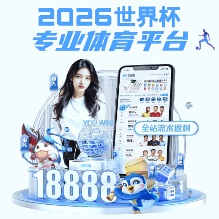
立即注册
协议目录
1. 接受条款
2. 账户规则
3. 服务内容
4. 用户行为
5. 知识产权
6. 服务终止
7. 免责声明
8. 法律适用
9. 联系我们