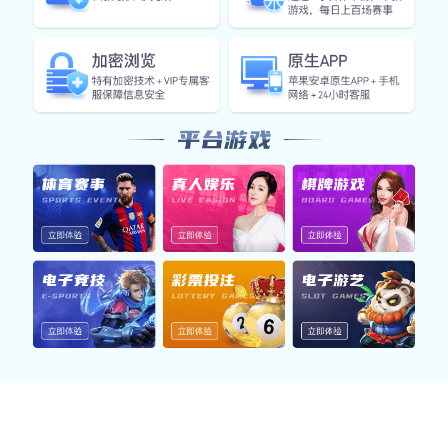
世界杯在线官网 在多个国际赛事科技平台评比中脱颖而出，
持续提升安全性与观赛体验。
亚洲体育服务平台大奖
2022 年度综合类数字体育平台荣誉奖项，肯定平台服务能
力。